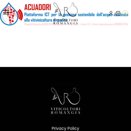
0
Privacy Policy