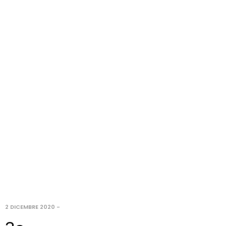
2 DICEMBRE 2020
-