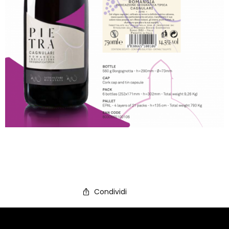
Condividi