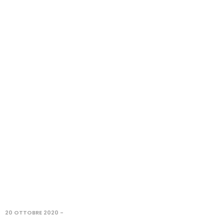
20 OTTOBRE 2020
-