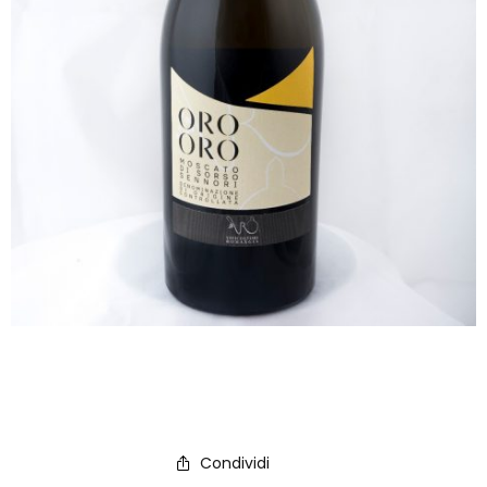
Condividi