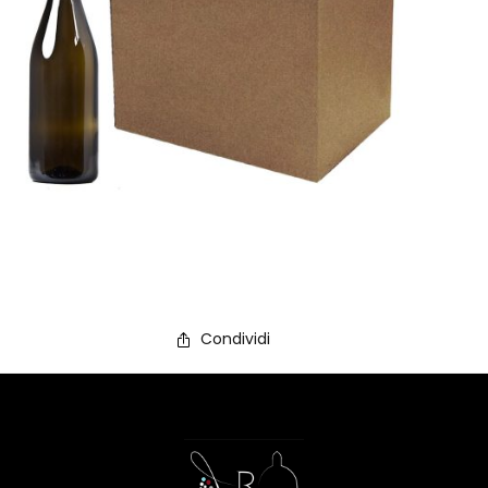
Condividi