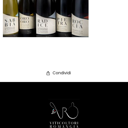
Condividi