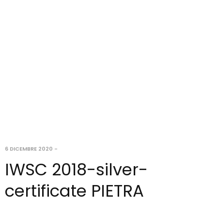
6 DICEMBRE 2020
-
IWSC 2018-silver-
certificate PIETRA