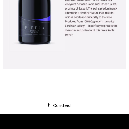
Condividi