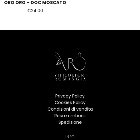
ORO ORO – DOC MOSCATO
€
24.00
Privacy Policy
Cookies Policy
Condizioni di vendita
Resi e rimborsi
Spedizione
INFO