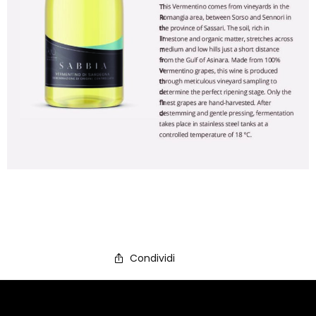
Condividi