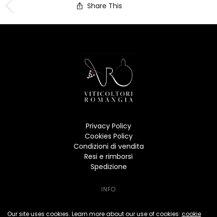
Share This
Privacy Policy
Cookies Policy
Condizioni di vendita
Resi e rimborsi
Spedizione
INFO
Per informazioni:
Our site uses cookies. Learn more about our use of cookies:
cookie