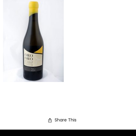
Share This