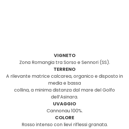
VIGNETO
Zona Romangia tra Sorso e Sennori (SS).
TERRENO
A rilevante matrice calcarea, organico e disposto in
media e bassa
collina, a minima distanza dal mare del Golfo
dell’Asinara.
UVAGGIO
Cannonau 100%.
COLORE
Rosso intenso con lievi riflessi granata.