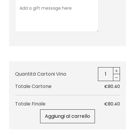
Quantità Cartoni Vino
Totale Cartone
€80.40
Totale Finale
€80.40
Aggiungi al carrello