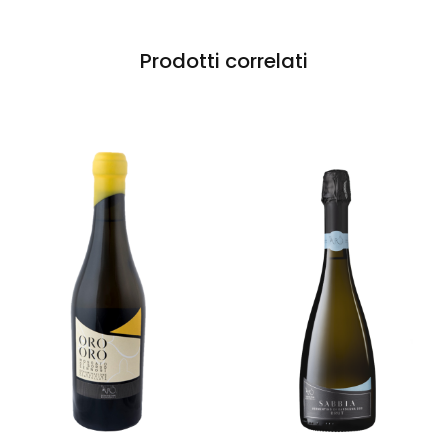
Prodotti correlati