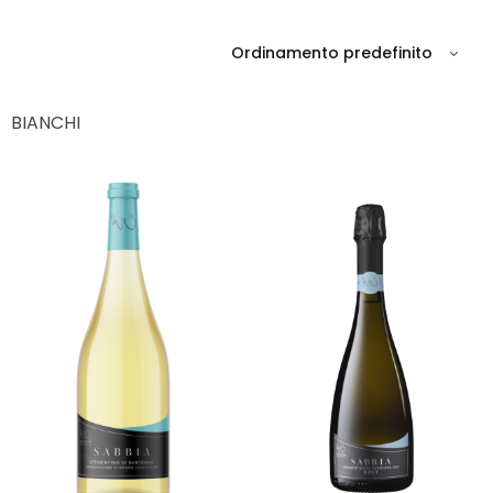
BIANCHI