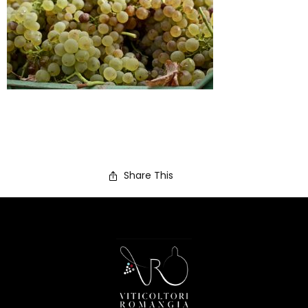
Share This