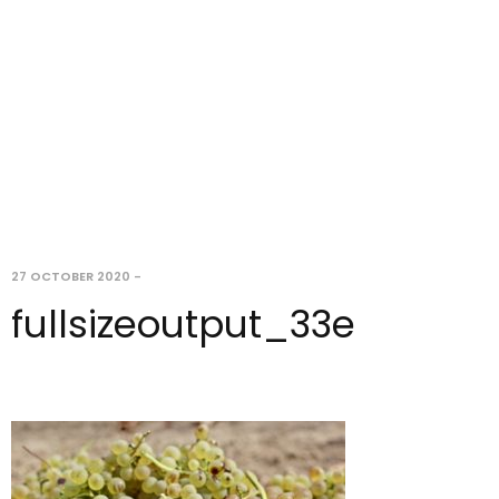
27 OCTOBER 2020
-
fullsizeoutput_33e